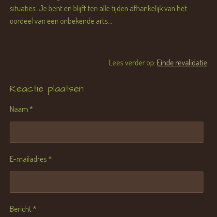
situaties. Je bent en blijft ten alle tijden afhankelijk van het
oordeel van een onbekende arts...
Lees verder op:
Einde revalidatie
Reactie plaatsen
Naam *
E-mailadres *
Bericht *