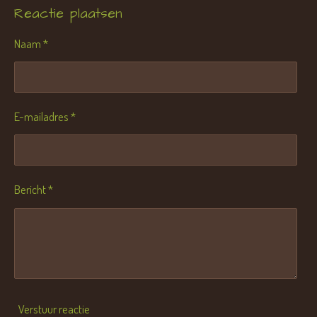
Reactie plaatsen
Naam *
E-mailadres *
Bericht *
Verstuur reactie