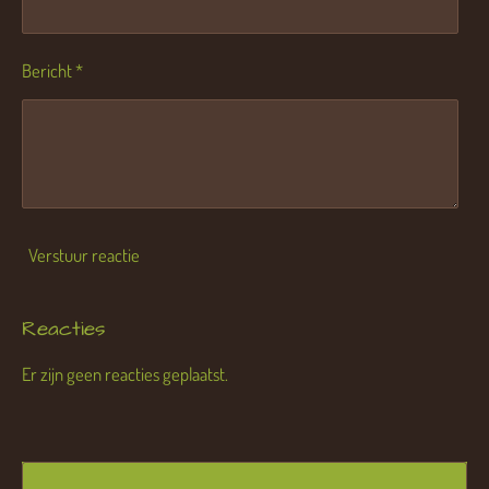
Bericht *
Verstuur reactie
Reacties
Er zijn geen reacties geplaatst.