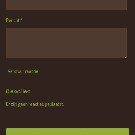
Bericht *
Verstuur reactie
Reacties
Er zijn geen reacties geplaatst.