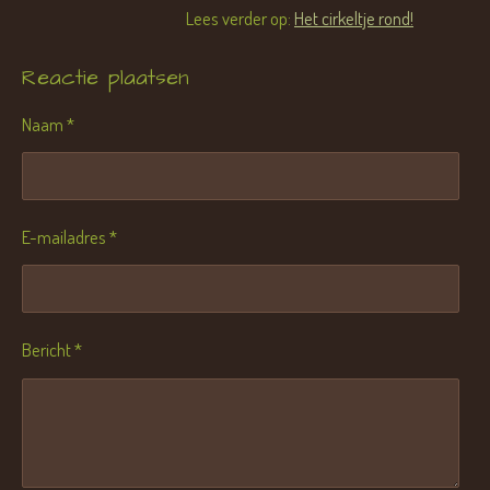
Lees verder op:
Het cirkeltje rond!
Reactie plaatsen
Naam *
E-mailadres *
Bericht *