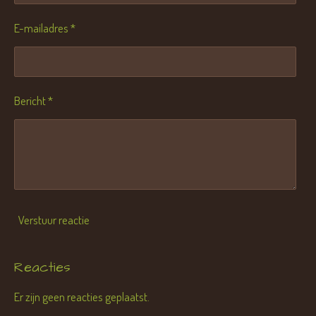
E-mailadres *
Bericht *
Verstuur reactie
Reacties
Er zijn geen reacties geplaatst.