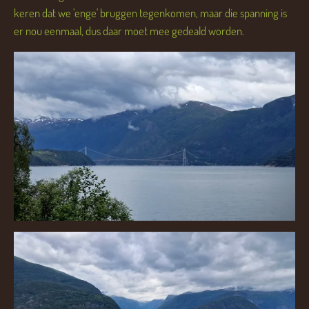
keren dat we 'enge' bruggen tegenkomen, maar die spanning is
er nou eenmaal, dus daar moet mee gedeald worden.