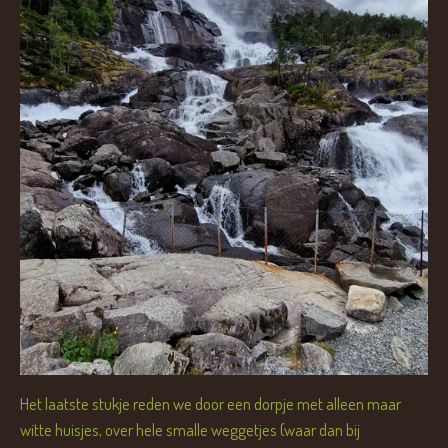
Het laatste stukje reden we door een dorpje met alleen maar
witte huisjes, over hele smalle weggetjes (waar dan bij