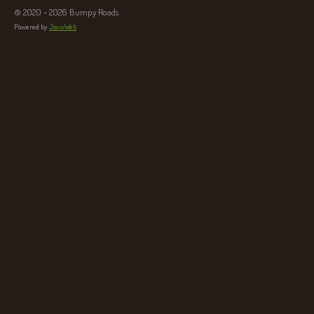
© 2020 - 2026 Bumpy Roads
Powered by
JouwWeb