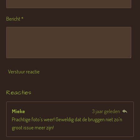
Bericht *
Verstuur reactie
Reacties
Mieke
3 jaar geleden
Prachtige foto's weer! Geweldig dat de bruggen niet zo'n
groot issue meer zijn!