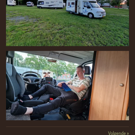
Volgende
»