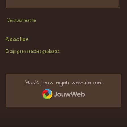
Verstuur reactie
Reacties
Er zijn geen reacties geplaatst.
Maak jouw eigen website met
JouwWeb