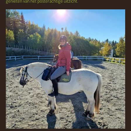
genieten van het posterachtige uitzicht.