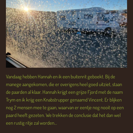
Vandaag hebben Hannah en ik een buitenrit geboekt. Bij de
manege aangekomen, die er overigens heel goed uitziet, staan
de paarden al klaar. Hannah krijgt een grijze Fjord met de naam
Trym en ik krijg een Knabstrupper genaamd Vincent. Er blijken
nog 2 mensen mee te gaan, waarvan er eentje nog nooit op een
paard heeft gezeten. We trekken de conclusie dat het dan wel
een rustig ritje zal worden...