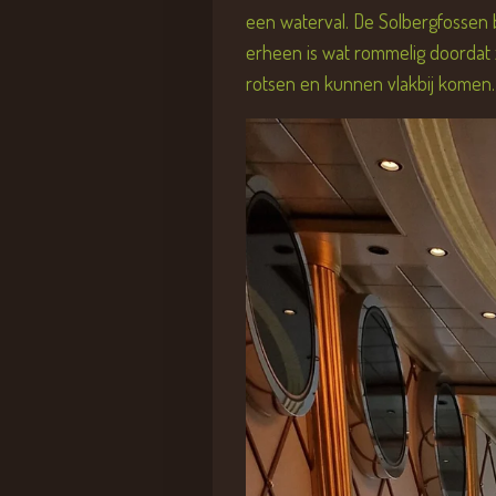
een waterval. De Solbergfossen 
erheen is wat rommelig doordat 
rotsen en kunnen vlakbij komen.